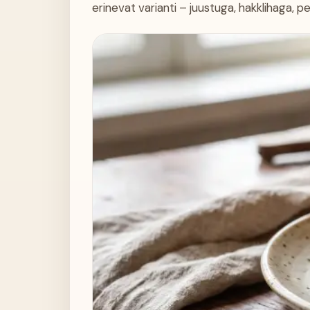
erinevat varianti – juustuga, hakklihaga, 