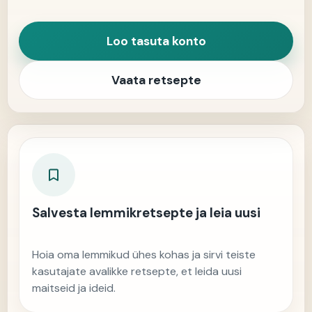
Loo tasuta konto
Vaata retsepte
Salvesta lemmikretsepte ja leia uusi
Hoia oma lemmikud ühes kohas ja sirvi teiste
kasutajate avalikke retsepte, et leida uusi
maitseid ja ideid.